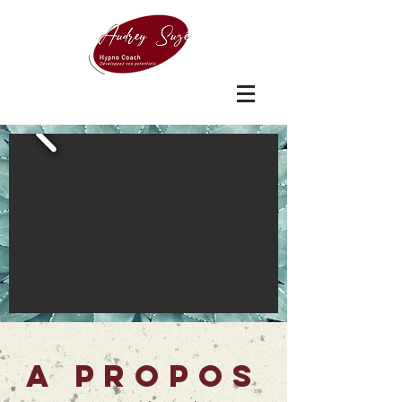
A propos