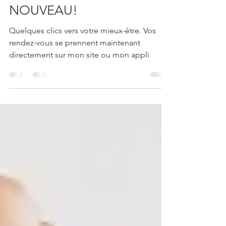
NOUVEAU!
Quelques clics vers votre mieux-être. Vos
rendez-vous se prennent maintenant
directement sur mon site ou mon appli