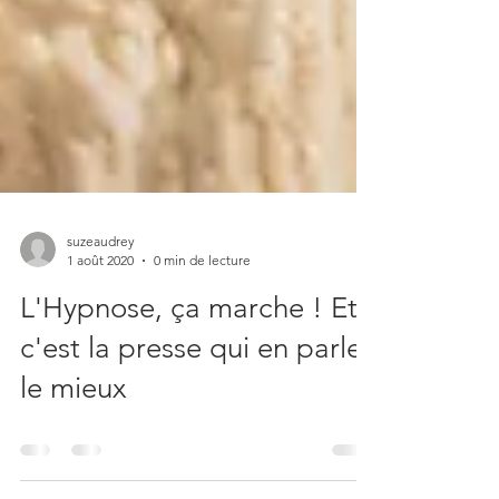
suzeaudrey
1 août 2020
0 min de lecture
L'Hypnose, ça marche ! Et
c'est la presse qui en parle
le mieux