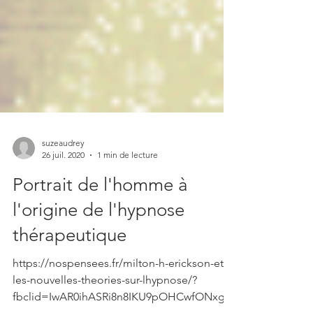
suzeaudrey
26 juil. 2020
1 min de lecture
Portrait de l'homme à
l'origine de l'hypnose
thérapeutique